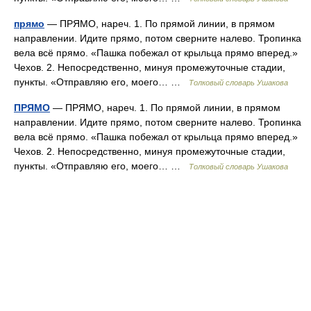
прямо
— ПРЯМО, нареч. 1. По прямой линии, в прямом
направлении. Идите прямо, потом сверните налево. Тропинка
вела всё прямо. «Пашка побежал от крыльца прямо вперед.»
Чехов. 2. Непосредственно, минуя промежуточные стадии,
пункты. «Отправляю его, моего… …
Толковый словарь Ушакова
ПРЯМО
— ПРЯМО, нареч. 1. По прямой линии, в прямом
направлении. Идите прямо, потом сверните налево. Тропинка
вела всё прямо. «Пашка побежал от крыльца прямо вперед.»
Чехов. 2. Непосредственно, минуя промежуточные стадии,
пункты. «Отправляю его, моего… …
Толковый словарь Ушакова